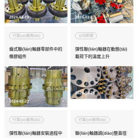
2024-03-19
2024-03-07
行業(yè)動態(tài)
公司新聞
齒式聯(lián)軸器零部件中的
彈性聯(lián)軸器在動態(tài)
橡膠組件
載荷下的溫度上升
2024-01-25
2024-02-23
行業(yè)動態(tài)
行業(yè)動態(tài)
彈性聯(lián)軸器安裝過程中
聯(lián)軸器調(diào)整直徑