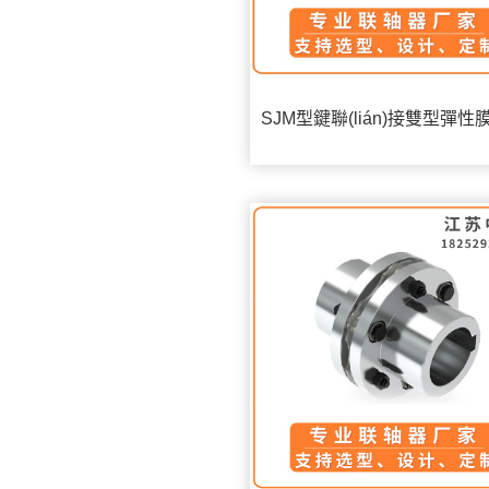
SJM型鍵聯(lián)接雙型彈性
(lián)軸器