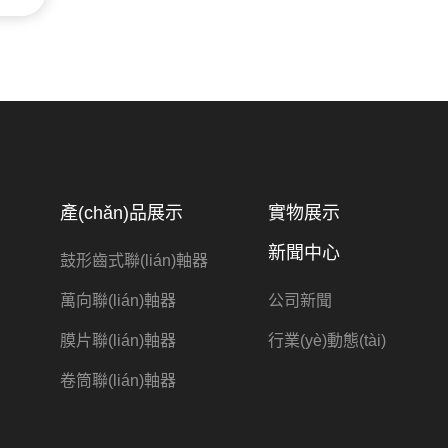
產(chǎn)品展示
實物展示
新聞中心
鼓形齒式聯(lián)軸器
萬向聯(lián)軸器
公司新聞
膜片聯(lián)軸器
行業(yè)動態(tài)
卷筒聯(lián)軸器