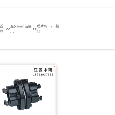
首
產(chǎn)品展
膜片聯(lián)軸
>>
>>
頁
示
器