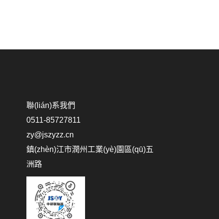
聯(lián)系我們
0511-85727811
zy@jszyzz.cn
鎮(zhèn)江市潤州工業(yè)園區(qū)五
洲路