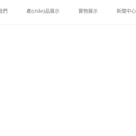
于我們
產(chǎn)品展示
實物展示
新聞中心