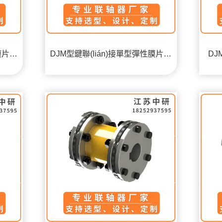
膜片聯
DJM型鍵聯(lián)接單型彈性膜片聯
DJ
(lián)軸器