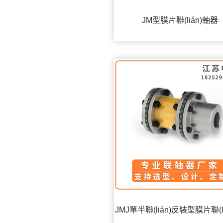
JM型膜片聯(lián)軸器
JMJ單半聯(lián)反裝型膜片聯(l