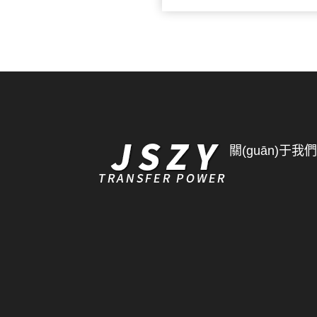
器
關(guān)于我們