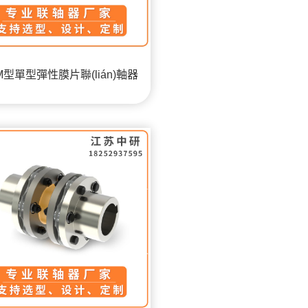
M型單型彈性膜片聯(lián)軸器