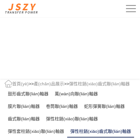
首頁(yè)
>>
產(chǎn)品展示
>>
彈性柱銷(xiāo)齒式聯(lián)軸器
鼓形齒式聯(lián)軸器
萬(wàn)向聯(lián)軸器
膜片聯(lián)軸器
卷筒聯(lián)軸器
蛇形彈簧聯(lián)軸器
齒式聯(lián)軸器
彈性柱銷(xiāo)聯(lián)軸器
彈性套柱銷(xiāo)聯(lián)軸器
彈性柱銷(xiāo)齒式聯(lián)軸器