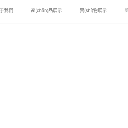
n)于我們
產(chǎn)品展示
實(shí)物展示