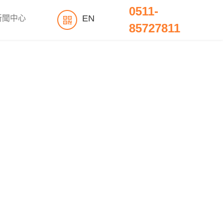
0511-
EN
新聞中心
85727811