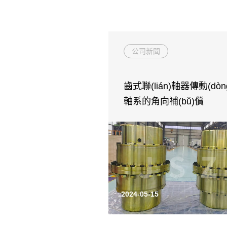
公司新聞
齒式聯(lián)軸器傳動(dòn
軸系的角向補(bǔ)償
2024-05-15