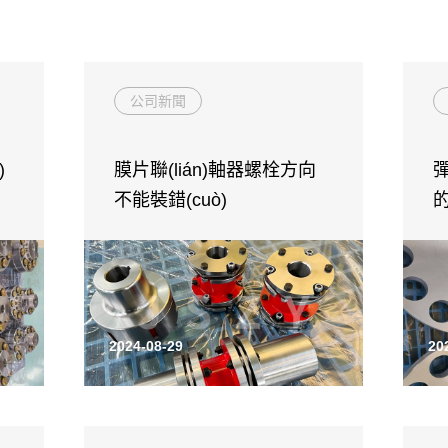
公司新聞
)
膜片聯(lián)軸器螺栓方向
彈
不能裝錯(cuò)
2024-08-29
20